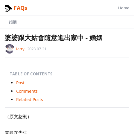
FAQs
Home
婚姻
婆婆跟大姑會隨意進出家中
-
婚姻
Harry
·
2023-07-21
TABLE OF CONTENTS
Post
Comments
Related Posts
（原文恕刪）
問題在先生